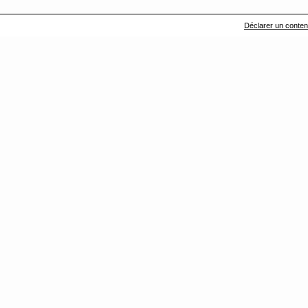
Déclarer un contenu 