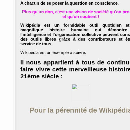
A chacun de se poser la question en conscience.
Plus qu'un don, c'est une vision de société qu'on pr
et qu'on soutient !
Wikipédia est un formidable outil quotidien e
magnifique histoire humaine qui démontr
l'intelligence et l'organisation collective peuvent cons
des outils libres grâce à des contributeurs et êt
service de tous.
Wikipédia est un exemple à suivre.
Il nous appartient à tous de continu
faire vivre cette merveilleuse histoir
21ème siècle :
Pour la pérennité de Wikipédi