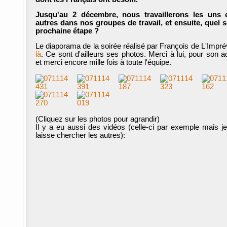
Jusqu'au 2 décembre, nous travaillerons les uns e
autres dans nos groupes de travail, et ensuite, quel s
prochaine étape ?
Le diaporama de la soirée réalisé par François de L'Impr
là
. Ce sont d'ailleurs ses photos. Merci à lui, pour son ac
et merci encore mille fois à toute l'équipe.
(Cliquez sur les photos pour agrandir)
Il y a eu aussi des vidéos (celle-ci par exemple mais j
laisse chercher les autres):