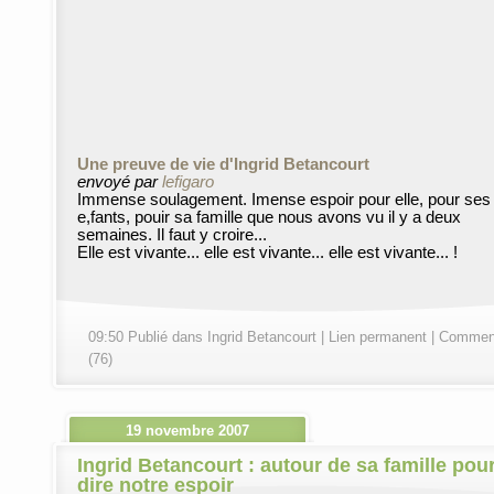
Une preuve de vie d'Ingrid Betancourt
envoyé par
lefigaro
Immense soulagement. Imense espoir pour elle, pour ses
e,fants, pouir sa famille que nous avons vu il y a deux
semaines. Il faut y croire...
Elle est vivante... elle est vivante... elle est vivante... !
09:50 Publié dans
Ingrid Betancourt
|
Lien permanent
|
Comment
(76)
19 novembre 2007
Ingrid Betancourt : autour de sa famille pou
dire notre espoir