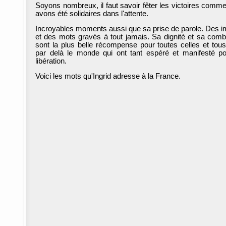
Soyons nombreux, il faut savoir fêter les victoires comm
avons été solidaires dans l'attente.
Incroyables moments aussi que sa prise de parole. Des 
et des mots gravés à tout jamais. Sa dignité et sa comba
sont la plus belle récompense pour toutes celles et tou
par delà le monde qui ont tant espéré et manifesté p
libération.
Voici les mots qu'Ingrid adresse à la France.