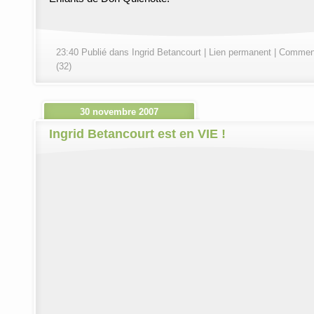
23:40 Publié dans
Ingrid Betancourt
|
Lien permanent
|
Comment
(32)
30 novembre 2007
Ingrid Betancourt est en VIE !