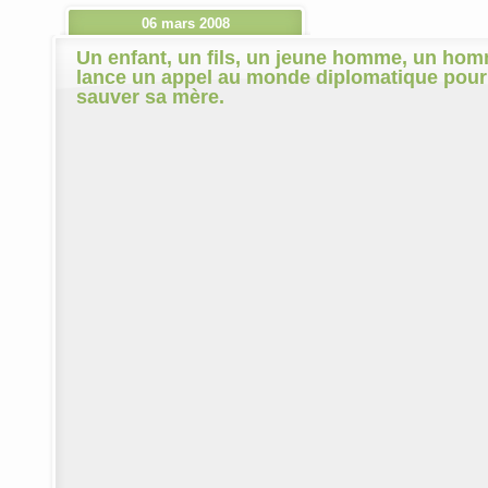
06 mars 2008
Un enfant, un fils, un jeune homme, un ho
lance un appel au monde diplomatique pour
sauver sa mère.