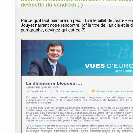
devinette du vendredi ;-)
Parce qu'il faut bien rire un peu... Lire le billet de Jean-Pier
Jouyet narrant notre rencontre. (cf le titre de l'article et le 
paragraphe, devinez qui est-ce ?).