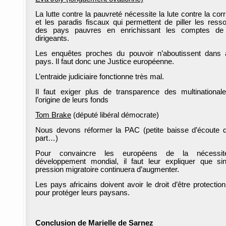
La lutte contre la pauvreté nécessite la lute contre la cor
et les paradis fiscaux qui permettent de piller les ress
des pays pauvres en enrichissant les comptes de 
dirigeants.
Les enquêtes proches du pouvoir n’aboutissent dans
pays. Il faut donc une Justice européenne.
L’entraide judiciaire fonctionne très mal.
Il faut exiger plus de transparence des multinational
l’origine de leurs fonds
Tom Brake
(député libéral démocrate)
Nous devons réformer la PAC (petite baisse d’écoute
part…)
Pour convaincre les européens de la nécessi
développement mondial, il faut leur expliquer que si
pression migratoire continuera d’augmenter.
Les pays africains doivent avoir le droit d’être protection
pour protéger leurs paysans.
Conclusion de Marielle de Sarnez