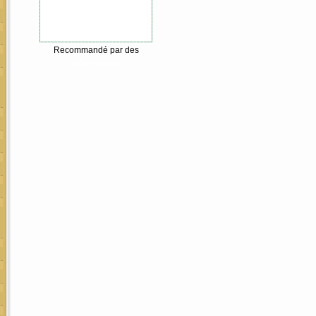
Recommandé par des
Influenceurs